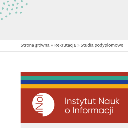
Strona główna
Rekrutacja
Studia podyplomowe