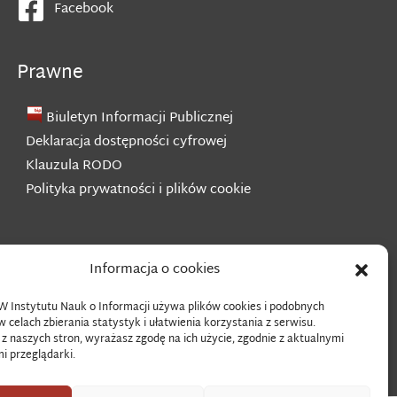
Facebook
Prawne
Biuletyn Informacji Publicznej
Deklaracja dostępności cyfrowej
Klauzula RODO
Polityka prywatności i plików cookie
Informacja o cookies
Instytutu Nauk o Informacji używa plików cookies i podobnych
w celach zbierania statystyk i ułatwienia korzystania z serwisu.
 z naszych stron, wyrażasz zgodę na ich użycie, zgodnie z aktualnymi
i przeglądarki.