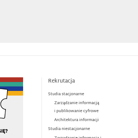
Rekrutacja
Studia stacjonarne
Zarządzanie informacją
i publikowanie cyfrowe
Architektura informacji
Studia niestacjonarne