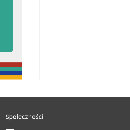
Społeczności