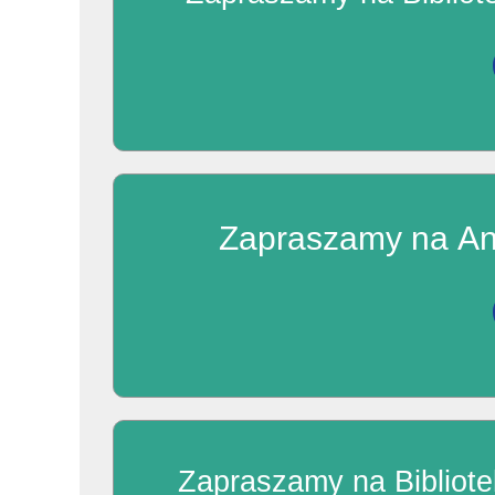
Zapraszamy na Anim
Zapraszamy na Bibliot