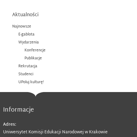
Aktualności
Najnowsze
E-gablota
Wydarzenia
Konferencje
Publikacje
Rekrutacja
Studenci
UPoluj kulturę!
Informacje
Adres:
Uniwersytet Komisji Edukacji Narodowej w Krakowie