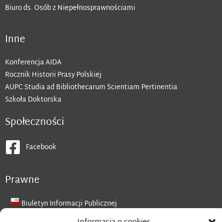
Biuro ds. Osób z Niepełnosprawnościami
Inne
Konferencja AIDA
Rocznik Historii Prasy Polskiej
AUPC Studia ad Bibliothecarum Scientiam Pertinentia
Szkoła Doktorska
Społeczności
Facebook
Prawne
Biuletyn Informacji Publicznej
Deklaracja dostępności cyfrowej