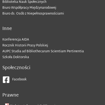
Biblioteka Nauk Społecznych
Biuro Współpracy Międzynarodowej
Biuro ds. Osób z Niepełnosprawnościami
Inne
Konferencja AIDA
Rocznik Historii Prasy Polskiej
AUPC Studia ad Bibliothecarum Scientiam Pertinentia
Szkoła Doktorska
Społeczności
Facebook
Prawne