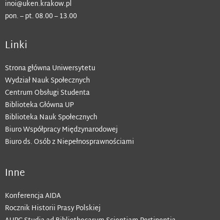
inoi@uken.krakow.pl
pon. – pt. 08.00 – 13.00
Linki
Strona główna Uniwersytetu
Wydział Nauk Społecznych
Centrum Obsługi Studenta
Biblioteka Główna UP
Biblioteka Nauk Społecznych
Biuro Współpracy Międzynarodowej
Biuro ds. Osób z Niepełnosprawnościami
Inne
Konferencja AIDA
Rocznik Historii Prasy Polskiej