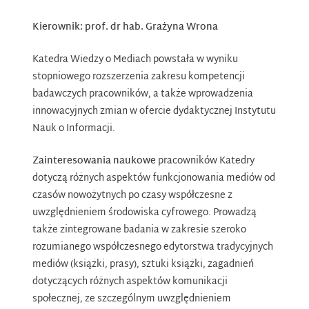
Kierownik: prof. dr hab. Grażyna Wrona
Katedra Wiedzy o Mediach powstała w wyniku
stopniowego rozszerzenia zakresu kompetencji
badawczych pracowników, a także wprowadzenia
innowacyjnych zmian w ofercie dydaktycznej Instytutu
Nauk o Informacji.
Zainteresowania naukowe
pracowników Katedry
dotyczą różnych aspektów funkcjonowania mediów od
czasów nowożytnych po czasy współczesne z
uwzględnieniem środowiska cyfrowego. Prowadzą
także zintegrowane badania w zakresie szeroko
rozumianego współczesnego edytorstwa tradycyjnych
mediów (książki, prasy), sztuki książki, zagadnień
dotyczących różnych aspektów komunikacji
społecznej, ze szczególnym uwzględnieniem