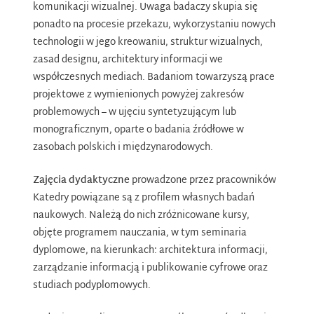
komunikacji wizualnej. Uwaga badaczy skupia się
ponadto na procesie przekazu, wykorzystaniu nowych
technologii w jego kreowaniu, struktur wizualnych,
zasad designu, architektury informacji we
współczesnych mediach. Badaniom towarzyszą prace
projektowe z wymienionych powyżej zakresów
problemowych – w ujęciu syntetyzującym lub
monograficznym, oparte o badania źródłowe w
zasobach polskich i międzynarodowych.
Zajęcia dydaktyczne
prowadzone przez pracowników
Katedry powiązane są z profilem własnych badań
naukowych. Należą do nich zróżnicowane kursy,
objęte programem nauczania, w tym seminaria
dyplomowe, na kierunkach: architektura informacji,
zarządzanie informacją i publikowanie cyfrowe oraz
studiach podyplomowych.