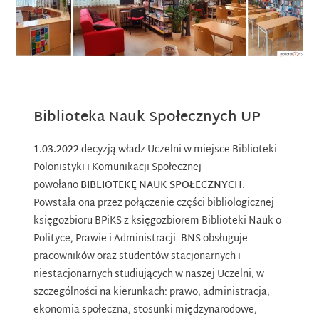
Biblioteka Nauk Społecznych UP
1.03.2022
decyzją władz Uczelni w miejsce Biblioteki
Polonistyki i Komunikacji Społecznej
powołano
BIBLIOTEKĘ NAUK SPOŁECZNYCH
.
Powstała ona przez połączenie części bibliologicznej
księgozbioru BPiKS z księgozbiorem Biblioteki Nauk o
Polityce, Prawie i Administracji. BNS obsługuje
pracowników oraz studentów stacjonarnych i
niestacjonarnych studiujących w naszej Uczelni, w
szczególności na kierunkach: prawo, administracja,
ekonomia społeczna, stosunki międzynarodowe,