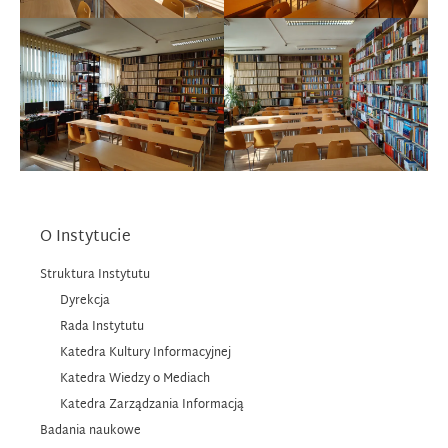
O Instytucie
Struktura Instytutu
Dyrekcja
Rada Instytutu
Katedra Kultury Informacyjnej
Katedra Wiedzy o Mediach
Katedra Zarządzania Informacją
Badania naukowe