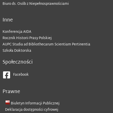
Biuro ds. Osób z Niepełnosprawnościami
Inne
Konferencja AIDA
Rocznik Historii Prasy Polskiej
AUPC Studia ad Bibliothecarum Scientiam Pertinentia
Szkoła Doktorska
Społeczności
Facebook
Prawne
Biuletyn Informacji Publicznej
Deklaracja dostępności cyfrowej