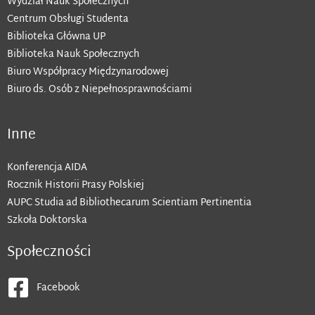
Wydział Nauk Społecznych
Centrum Obsługi Studenta
Biblioteka Główna UP
Biblioteka Nauk Społecznych
Biuro Współpracy Międzynarodowej
Biuro ds. Osób z Niepełnosprawnościami
Inne
Konferencja AIDA
Rocznik Historii Prasy Polskiej
AUPC Studia ad Bibliothecarum Scientiam Pertinentia
Szkoła Doktorska
Społeczności
Facebook