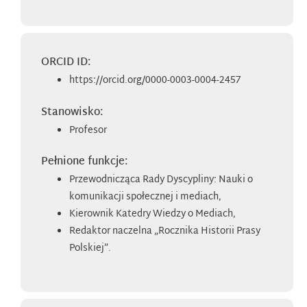
ORCID ID:
https://orcid.org/0000-0003-0004-2457
Stanowisko:
Profesor
Pełnione funkcje:
Przewodnicząca Rady Dyscypliny: Nauki o
komunikacji społecznej i mediach,
Kierownik Katedry Wiedzy o Mediach,
Redaktor naczelna „Rocznika Historii Prasy
Polskiej”.