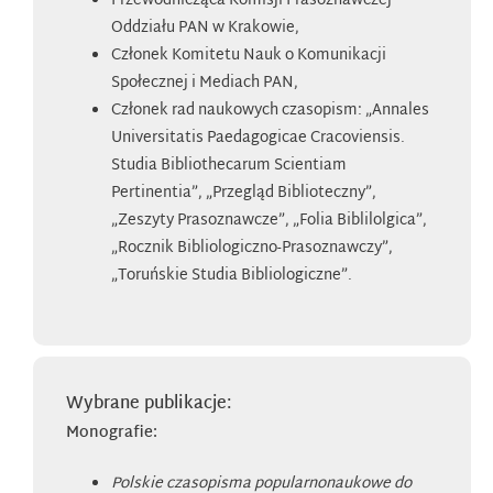
Przewodnicząca Komisji Prasoznawczej
Oddziału PAN w Krakowie,
Członek Komitetu Nauk o Komunikacji
Społecznej i Mediach PAN,
Członek rad naukowych czasopism: „Annales
Universitatis Paedagogicae Cracoviensis.
Studia Bibliothecarum Scientiam
Pertinentia”, „Przegląd Biblioteczny”,
„Zeszyty Prasoznawcze”, „Folia Biblilolgica”,
„Rocznik Bibliologiczno-Prasoznawczy”,
„Toruńskie Studia Bibliologiczne”.
Wybrane publikacje:
Monografie:
Polskie czasopisma popularnonaukowe do