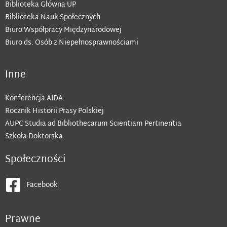
Biblioteka Główna UP
Biblioteka Nauk Społecznych
Biuro Współpracy Międzynarodowej
Biuro ds. Osób z Niepełnosprawnościami
Inne
Konferencja AIDA
Rocznik Historii Prasy Polskiej
AUPC Studia ad Bibliothecarum Scientiam Pertinentia
Szkoła Doktorska
Społeczności
Facebook
Prawne