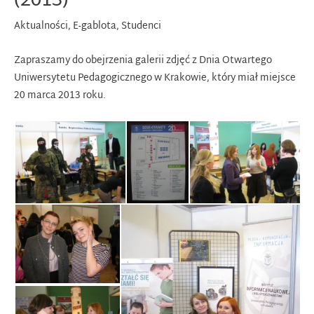
(2013)
Aktualności
,
E-gablota
,
Studenci
Zapraszamy do obejrzenia galerii zdjęć z Dnia Otwartego
Uniwersytetu Pedagogicznego w Krakowie, który miał miejsce
20 marca 2013 roku.