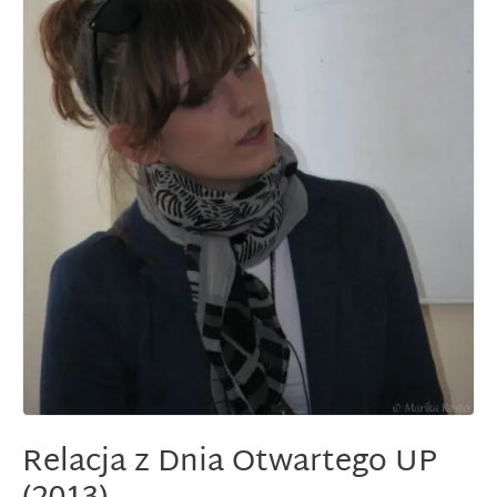
Relacja z Dnia Otwartego UP