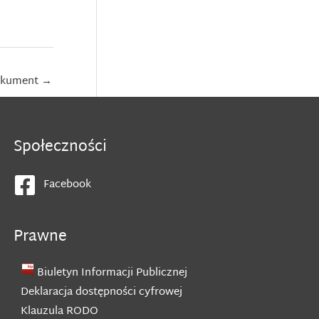
okument
→
Społeczności
Facebook
Prawne
Biuletyn Informacji Publicznej
Deklaracja dostępności cyfrowej
Klauzula RODO