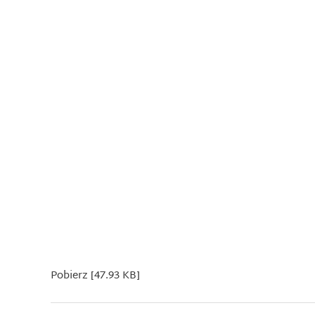
Pobierz [47.93 KB]