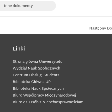
Inne dokumenty
Następny D
Linki
Strona główna Uniwersytetu
Wydział Nauk Społecznych
Centrum Obsługi Studenta
Biblioteka Główna UP
Biblioteka Nauk Społecznych
Biuro Współpracy Międzynarodowej
Biuro ds. Osób z Niepełnosprawnościami